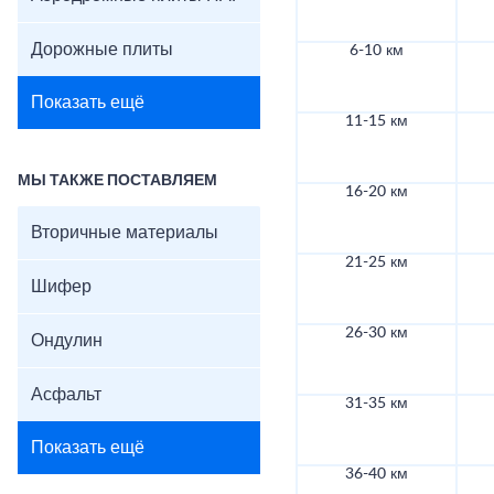
Дорожные плиты
6-10 км
Показать ещё
11-15 км
МЫ ТАКЖЕ ПОСТАВЛЯЕМ
16-20 км
Вторичные материалы
21-25 км
Шифер
26-30 км
Ондулин
Асфальт
31-35 км
Показать ещё
36-40 км