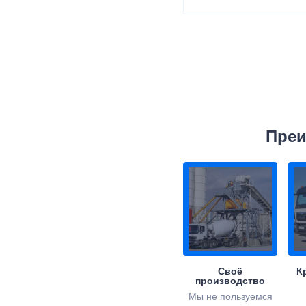
Преи
Своё
К
производство
Мы не пользуемся