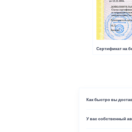
Сертификат на б
Как быстро вы достав
У вас собственный а