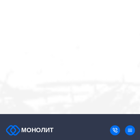
МОНОЛИТ