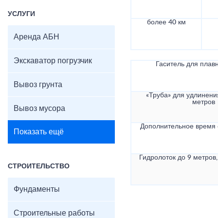
УСЛУГИ
более 40 км
Аренда АБН
Экскаватор погрузчик
Гаситель для плав
Вывоз грунта
«Труба» для удлинени
метров
Вывоз мусора
Дополнительное время
Показать ещё
Гидролоток до 9 метров,
СТРОИТЕЛЬСТВО
Фундаменты
Строительные работы