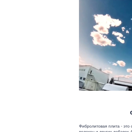
Фибролитовая плита - это 