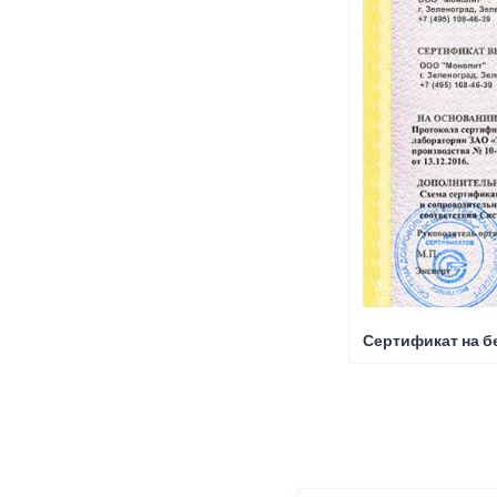
Сертификат на б