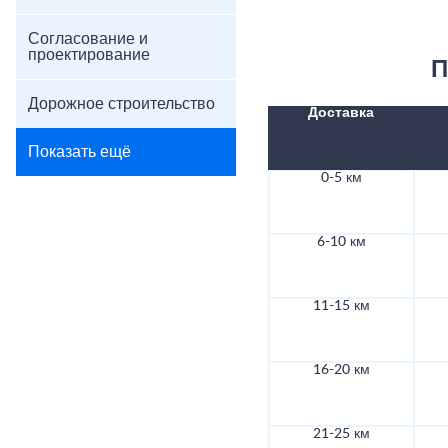
Согласование и
проектирование
П
Дорожное строительство
Доставка
Показать ещё
0-5 км
6-10 км
11-15 км
16-20 км
21-25 км