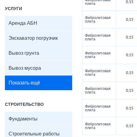
Фибролитовая
0,15
плита
УСЛУГИ
Фибролитовая
0,15
плита
Аренда АБН
Фибролитовая
0,15
Экскаватор погрузчик
плита
Вывоз грунта
Фибролитовая
0,15
плита
Вывоз мусора
Фибролитовая
0,15
плита
Показать ещё
Фибролитовая
0,15
плита
СТРОИТЕЛЬСТВО
Фибролитовая
0,15
плита
Фундаменты
Фибролитовая
0,15
плита
Строительные работы