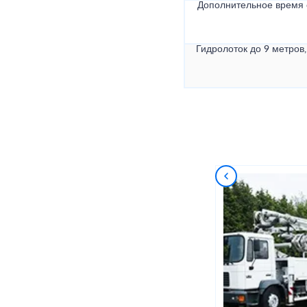
Дополнительное время
Гидролоток до 9 метров,