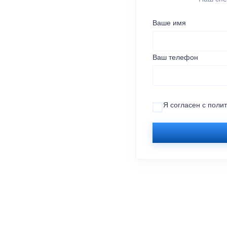
Ваше имя
Ваш телефон
Я согласен с
поли