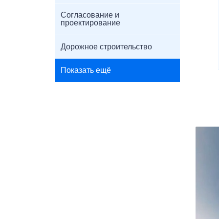
Согласование и
проектирование
Дорожное строительство
Показать ещё