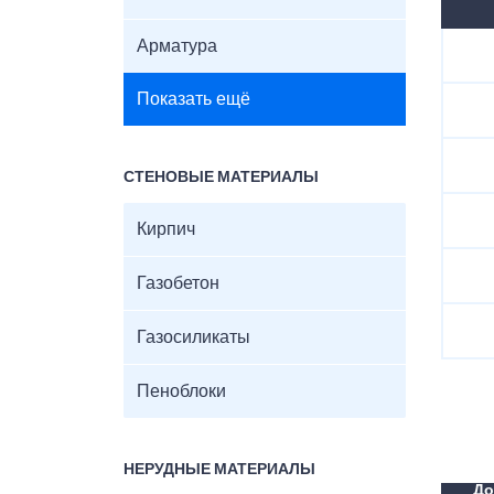
Арматура
Показать ещё
СТЕНОВЫЕ МАТЕРИАЛЫ
Кирпич
Газобетон
Газосиликаты
Пеноблоки
НЕРУДНЫЕ МАТЕРИАЛЫ
До