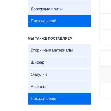
Дорожные плиты
Показать ещё
МЫ ТАКЖЕ ПОСТАВЛЯЕМ
Вторичные материалы
Шифер
Ондулин
Асфальт
Показать ещё