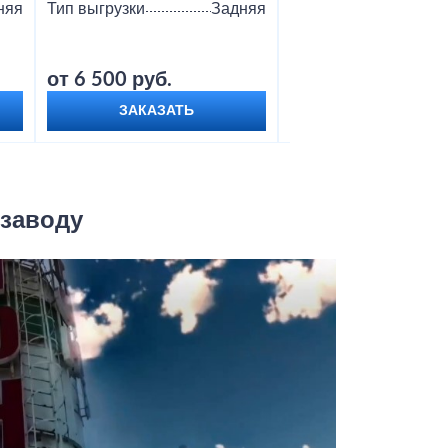
няя
Тип выгрузки
Задняя
Тип выгрузки
от 6 500 руб.
от 9 000 руб.
ЗАКАЗАТЬ
ЗАКАЗАТЬ
 заводу