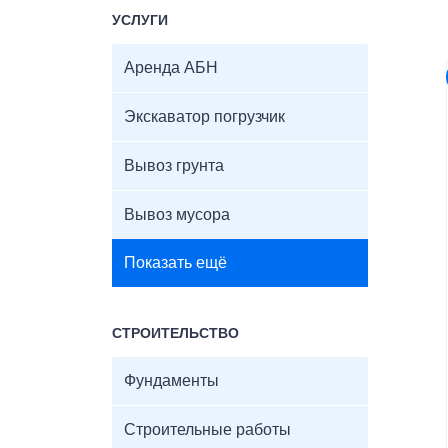
УСЛУГИ
Аренда АБН
Экскаватор погрузчик
Вывоз грунта
Вывоз мусора
Показать ещё
СТРОИТЕЛЬСТВО
Фундаменты
Строительные работы