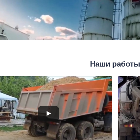
Наши работ