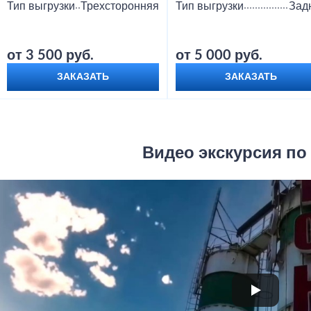
Тип выгрузки
Трехсторонняя
Тип выгрузки
Зад
от 3 500 руб.
от 5 000 руб.
ЗАКАЗАТЬ
ЗАКАЗАТЬ
Видео экскурсия по