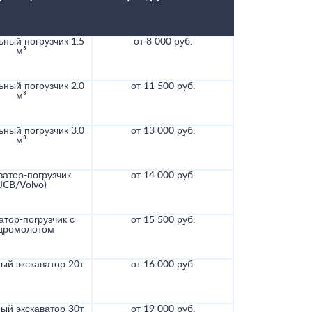
ный погрузчик 1.5
от 8 000 руб.
м³
ный погрузчик 2.0
от 11 500 руб.
м³
ный погрузчик 3.0
от 13 000 руб.
м³
ватор-погрузчик
от 14 000 руб.
(JCB/Volvo)
атор-погрузчик с
от 15 500 руб.
дромолотом
ый экскаватор 20т
от 16 000 руб.
ый экскаватор 30т
от 19 000 руб.