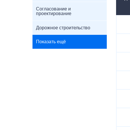
Согласование и
проектирование
Дорожное строительство
Показать ещё