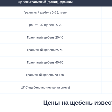
Щебень гранитный (гранит), фракции
Гранитный щебень 0-5 (отсев)
Гранитный щебень 5-20
Гранитный щебень 20-40
Гранитный щебень 25-60
Гранитный щебень 40-70
Гранитный щебень 70-150
ЩПС (щебеночно-песчаная смесь)
Цены на щебень изве