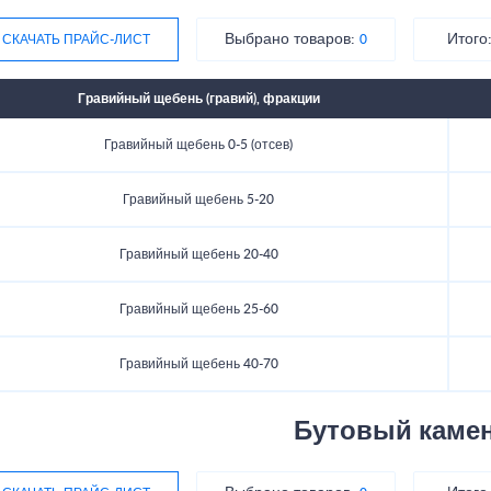
Выбрано товаров:
Итого
СКАЧАТЬ ПРАЙС-ЛИСТ
0
Гравийный щебень (гравий), фракции
Гравийный щебень 0-5 (отсев)
Гравийный щебень 5-20
Гравийный щебень 20-40
Гравийный щебень 25-60
Гравийный щебень 40-70
Бутовый каме