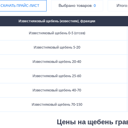
Выбрано товаров:
Итого
СКАЧАТЬ ПРАЙС-ЛИСТ
0
Известняковый щебень (известняк), фракции
Известняковый щебень 0-5 (отсев)
Известняковый щебень 5-20
Известняковый щебень 20-40
Известняковый щебень 25-60
Известняковый щебень 40-70
Известняковый щебень 70-150
Цены на щебень гр