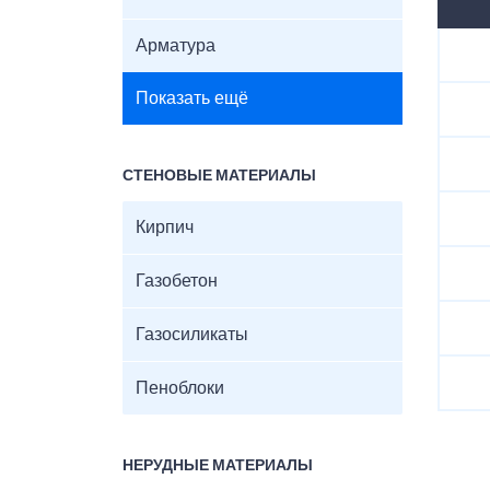
Арматура
Показать ещё
СТЕНОВЫЕ МАТЕРИАЛЫ
Кирпич
Газобетон
Газосиликаты
Пеноблоки
НЕРУДНЫЕ МАТЕРИАЛЫ