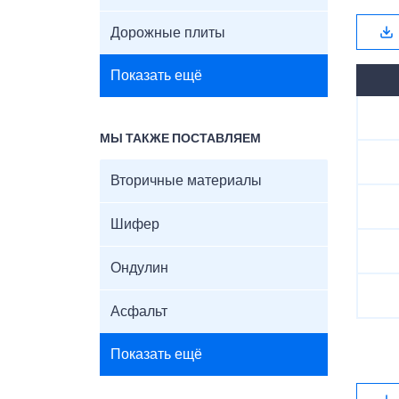
Дорожные плиты
Показать ещё
МЫ ТАКЖЕ ПОСТАВЛЯЕМ
Вторичные материалы
Шифер
Ондулин
Асфальт
Показать ещё