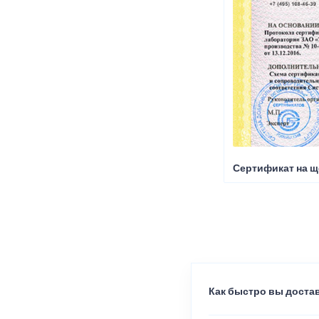
Сертификат на щ
Как быстро вы достав