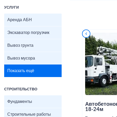
УСЛУГИ
Аренда АБН
Экскаватор погрузчик
Вывоз грунта
Вывоз мусора
Показать ещё
СТРОИТЕЛЬСТВО
Фундаменты
Автобетоно
18-24м
Строительные работы