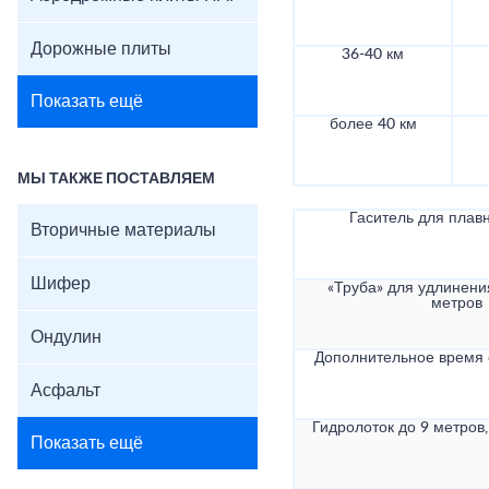
Дорожные плиты
36-40 км
Показать ещё
более 40 км
МЫ ТАКЖЕ ПОСТАВЛЯЕМ
Гаситель для плав
Вторичные материалы
Шифер
«Труба» для удлинени
метров
Ондулин
Дополнительное время
Асфальт
Гидролоток до 9 метров,
Показать ещё