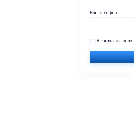
Ваш телефон
Я согласен с
поли