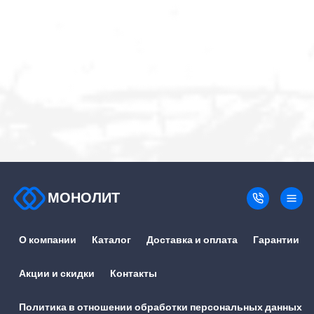
МОНОЛИТ
О компании
Каталог
Доставка и оплата
Гарантии
Акции и скидки
Контакты
Политика в отношении обработки персональных данных