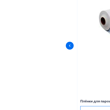
Плёнки для пар