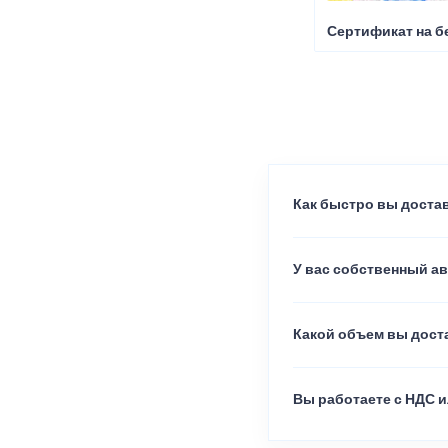
Сертификат на б
Как быстро вы достав
У вас собственный а
Какой объем вы доста
Вы работаете с НДС и