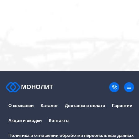
МОНОЛИТ
О компании
Каталог
Доставка и оплата
Гарантии
Акции и скидки
Контакты
Политика в отношении обработки персональных данных