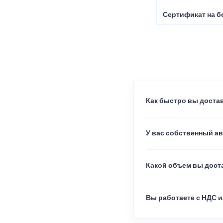
Сертификат на б
Как быстро вы достав
У вас собственный а
Какой объем вы доста
Вы работаете с НДС и