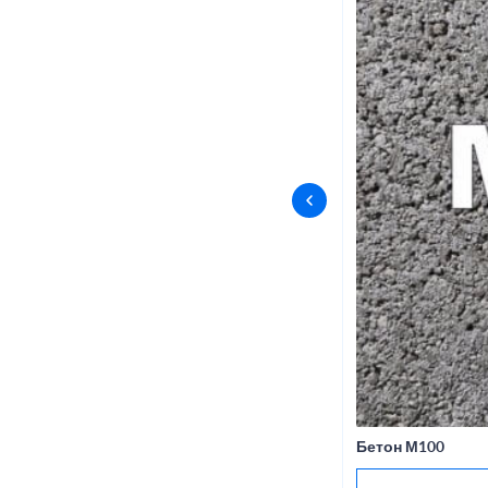
Бетон М100