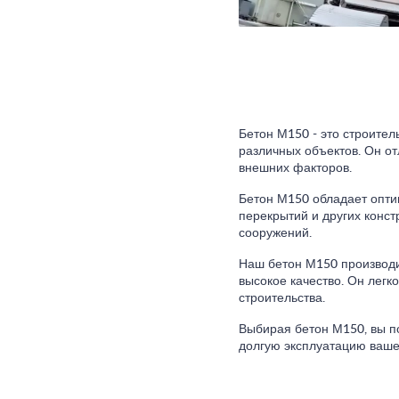
Бетон М150 - это строител
различных объектов. Он от
внешних факторов.
Бетон М150 обладает опти
перекрытий и других конст
сооружений.
Наш бетон М150 производит
высокое качество. Он легк
строительства.
Выбирая бетон М150, вы п
долгую эксплуатацию ваше