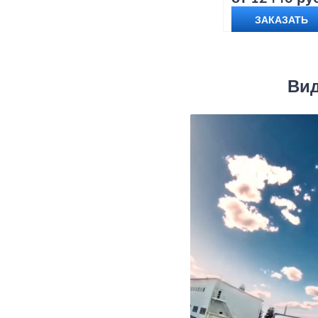
ЗАКАЗАТЬ
Вид