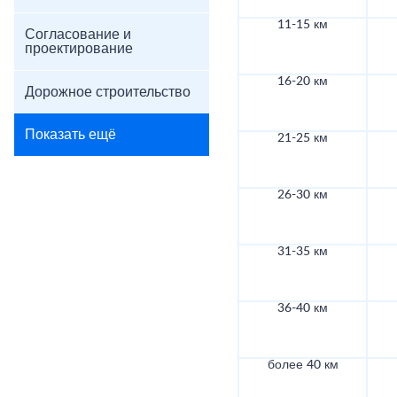
11-15 км
Согласование и
проектирование
16-20 км
Дорожное строительство
Показать ещё
21-25 км
26-30 км
31-35 км
36-40 км
более 40 км