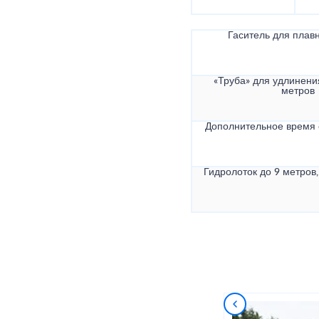
Гаситель для плав
«Труба» для удлинени
метров
Дополнительное время
Гидролоток до 9 метров,